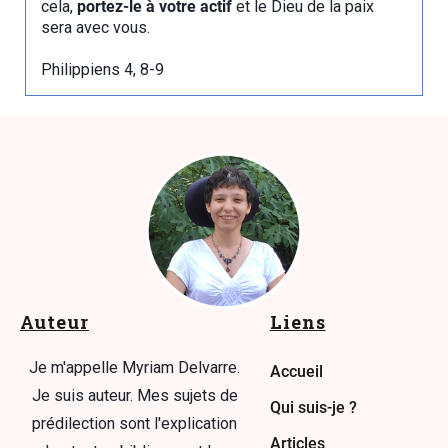
cela,
portez-le à votre actif
et le Dieu de la paix
sera avec vous.
Philippiens 4, 8-9
Auteur
Liens
Je m'appelle Myriam Delvarre.
Accueil
Je suis auteur. Mes sujets de
Qui suis-je ?
prédilection sont l'explication
Articles