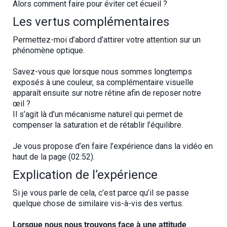
Alors comment faire pour éviter cet écueil ?
Les vertus complémentaires
Permettez-moi d’abord d’attirer votre attention sur un
phénomène optique.
Savez-vous que lorsque nous sommes longtemps
exposés à une couleur, sa complémentaire visuelle
apparaît ensuite sur notre rétine afin de reposer notre
œil ?
Il s’agit là d’un mécanisme naturel qui permet de
compenser la saturation et de rétablir l’équilibre.
Je vous propose d’en faire l’expérience dans la vidéo en
haut de la page (02:52).
Explication de l’expérience
Si je vous parle de cela, c’est parce qu’il se passe
quelque chose de similaire vis-à-vis des vertus.
Lorsque nous nous trouvons face à une attitude