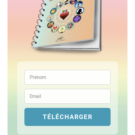
TÉLÉCHARGER