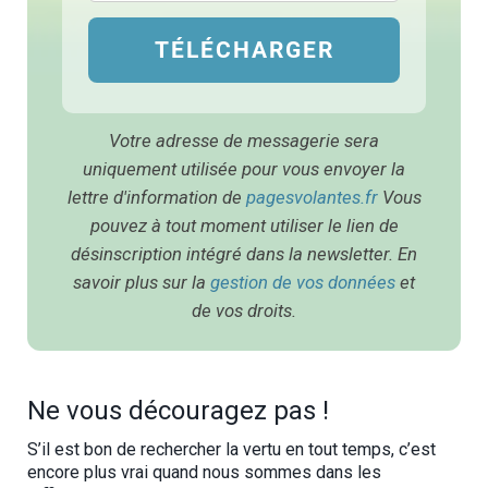
TÉLÉCHARGER
Votre adresse de messagerie sera
uniquement utilisée pour vous envoyer la
lettre d'information de
pagesvolantes.fr
Vous
pouvez à tout moment utiliser le lien de
désinscription intégré dans la newsletter. En
savoir plus sur la
gestion de vos données
et
de vos droits.
Ne vous découragez pas !
S’il est bon de rechercher la vertu en tout temps, c’est
encore plus vrai quand nous sommes dans les