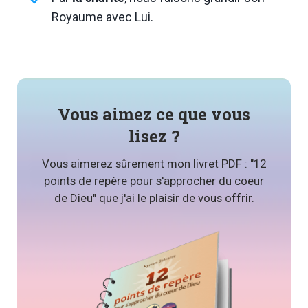
Royaume avec Lui.
Vous aimez ce que vous
lisez ?
Vous aimerez sûrement mon livret PDF : "12
points de repère pour s'approcher du coeur
de Dieu" que j'ai le plaisir de vous offrir.