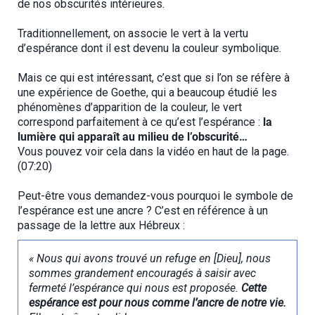
de nos obscurités intérieures.
Traditionnellement, on associe le vert à la vertu
d’espérance dont il est devenu la couleur symbolique.
Mais ce qui est intéressant, c’est que si l’on se réfère à
une expérience de Goethe, qui a beaucoup étudié les
phénomènes d’apparition de la couleur, le vert
correspond parfaitement à ce qu’est l’espérance :
la
lumière qui apparaît au milieu de l’obscurité…
Vous pouvez voir cela dans la vidéo en haut de la page.
(07:20)
Peut-être vous demandez-vous pourquoi le symbole de
l’espérance est une ancre ? C’est en référence à un
passage de la lettre aux Hébreux :
« Nous qui avons trouvé un refuge en [Dieu], nous
sommes grandement encouragés à saisir avec
fermeté l’espérance qui nous est proposée.
Cette
espérance est pour nous comme l’ancre de notre vie.