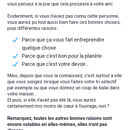
vous pensez à la joie que cela procurera à votre ami.
Évidemment, si vous n’aviez pas connu cette personne,
vous auriez pu tout aussi bien faire ces bonnes choses,
pour différentes raisons :
Parce que ça vous fait entreprendre
quelque chose
Parce que c’est bon pour la planète
Parce que c’est votre devoir…
Mais, depuis que vous la connaissez, c’est surtout à elle
que vous songez lorsque vous faites votre tri sélectif
par exemple ou que vous donnez un coup de balai dans
votre maison…
Et puis, si elle n’avait pas été là, vous auriez
certainement mis moins de cœur à l’ouvrage, non ?
Remarquez, toutes les autres bonnes raisons sont
encore valables en elles-mêmes, elles n’ont pas