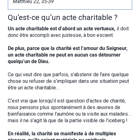
Matthieu 22, 35-39
Qu’est-ce qu’un acte charitable ?
Un acte charitable est d’abord un acte vertueux,
il doit
donc être accompli avec justesse, à bon escient.
De plus, parce que la charité est l’amour du Seigneur,
un acte charitable ne peut en aucun cas détourner
quelqu’un de Dieu.
Ce qui veut dire que parfois, s’abstenir de faire quelque
chose ou refuser de s’impliquer dans une situation peut
être un acte charitable…
C’est vrai que lorsqu’il est question d’actes de charité,
nous pensons plus spontanément à des œuvres de
bienfaisance comme l’aumône ou la visite aux malades…
mais il ne s’agit là que de la partie visible de l’iceberg !
En réalité, la charité se manifeste à de multiples