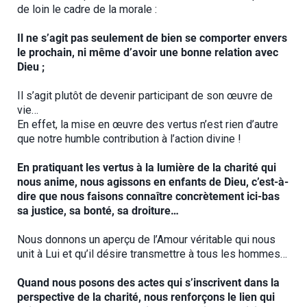
de loin le cadre de la morale :
Il ne s’agit pas seulement de bien se comporter envers
le prochain, ni même d’avoir une bonne relation avec
Dieu ;
Il s’agit plutôt de devenir participant de son œuvre de
vie…
En effet, la mise en œuvre des vertus n’est rien d’autre
que notre humble contribution à l’action divine !
En pratiquant les vertus à la lumière de la charité qui
nous anime, nous agissons en enfants de Dieu, c’est-à-
dire que nous faisons connaître concrètement ici-bas
sa justice, sa bonté, sa droiture…
Nous donnons un aperçu de l’Amour véritable qui nous
unit à Lui et qu’il désire transmettre à tous les hommes…
Quand nous posons des actes qui s’inscrivent dans la
perspective de la charité, nous renforçons le lien qui