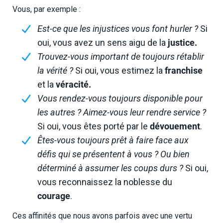
Vous, par exemple :
Est-ce que les injustices vous font hurler ?
Si
oui, vous avez un sens aigu de la
justice.
Trouvez-vous important de toujours rétablir
la vérité ?
Si oui, vous estimez la
franchise
et la
véracité.
Vous rendez-vous toujours disponible pour
les autres ? Aimez-vous leur rendre service ?
Si oui, vous êtes porté par le
dévouement
.
Êtes-vous toujours prêt à faire face aux
défis qui se présentent à vous ? Ou bien
déterminé à assumer les coups durs ?
Si oui,
vous reconnaissez la noblesse du
courage
.
Ces affinités que nous avons parfois avec une vertu