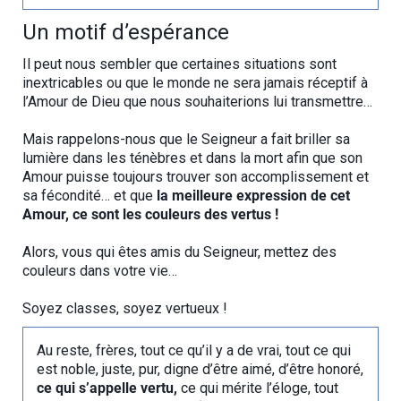
Un motif d’espérance
Il peut nous sembler que certaines situations sont
inextricables ou que le monde ne sera jamais réceptif à
l’Amour de Dieu que nous souhaiterions lui transmettre…
Mais rappelons-nous que le Seigneur a fait briller sa
lumière dans les ténèbres et dans la mort afin que son
Amour puisse toujours trouver son accomplissement et
sa fécondité… et que
la meilleure expression de cet
Amour, ce sont les couleurs des vertus !
Alors, vous qui êtes amis du Seigneur, mettez des
couleurs dans votre vie…
Soyez classes, soyez vertueux !
Au reste, frères, tout ce qu’il y a de vrai, tout ce qui
est noble, juste, pur, digne d’être aimé, d’être honoré,
ce qui s’appelle vertu,
ce qui mérite l’éloge, tout