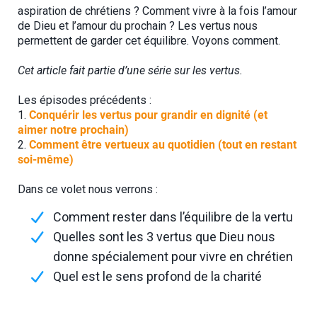
aspiration de chrétiens ? Comment vivre à la fois l’amour
de Dieu et l’amour du prochain ? Les vertus nous
permettent de garder cet équilibre. Voyons comment.
Cet article fait partie d’une série sur les vertus.
Les épisodes précédents :
1.
Conquérir les vertus pour grandir en dignité (et
aimer notre prochain)
2.
Comment être vertueux au quotidien (tout en restant
soi-même)
Dans ce volet nous verrons :
Comment rester dans l’équilibre de la vertu
Quelles sont les 3 vertus que Dieu nous
donne spécialement pour vivre en chrétien
Quel est le sens profond de la charité