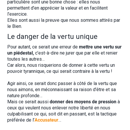
particulière sont une bonne chose : elles nous
permettent d’en apprécier la valeur et en facilitent
l’exercice.
Elles sont aussi la preuve que nous sommes attirés par
le Bien.
Le danger de la vertu unique
Pour autant, ce serait une erreur de
mettre une vertu sur
un piédestal,
c’est-à-dire ne jurer que par elle et renier
toutes les autres…
Car alors, nous risquerions de donner à cette vertu un
pouvoir tyrannique, ce qui serait contraire à la vertu !
Agir ainsi, ce serait donc passer à côté de la vertu que
nous aimons, en méconnaissant sa raison d’être et sa
nature profonde…
Mais ce serait aussi
donner des moyens de pression
à
ceux qui veulent nous enlever notre liberté en nous
culpabilisant ce qui, soit dit en passant, est la tactique
préférée de l’
Accusateur
…