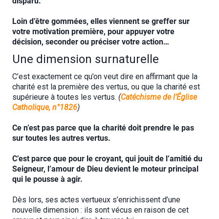
disparu.
Loin d’être gommées, elles viennent se greffer sur
votre motivation première, pour appuyer votre
décision, seconder ou préciser votre action…
Une dimension surnaturelle
C’est exactement ce qu’on veut dire en affirmant que la
charité est la première des vertus, ou que la charité est
supérieure à toutes les vertus.
(
Catéchisme de l’Église
Catholique, n°1826
)
Ce n’est pas parce que la charité doit prendre le pas
sur toutes les autres vertus.
C’est parce que pour le croyant, qui jouit de l’amitié du
Seigneur, l’amour de Dieu devient le moteur principal
qui le pousse à agir.
Dès lors, ses actes vertueux s’enrichissent d’une
nouvelle dimension : ils sont vécus en raison de cet