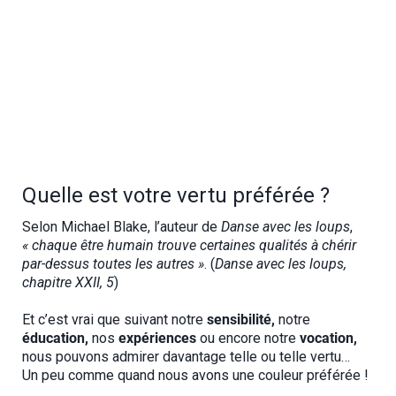
Quelle est votre vertu préférée ?
Selon Michael Blake, l’auteur de
Danse avec les loups
,
« chaque être humain trouve certaines qualités à chérir
par-dessus toutes les autres »
. (
Danse avec les loups,
chapitre XXII, 5
)
Et c’est vrai que suivant notre
sensibilité,
notre
éducation,
nos
expériences
ou encore notre
vocation,
nous pouvons admirer davantage telle ou telle vertu…
Un peu comme quand nous avons une couleur préférée !