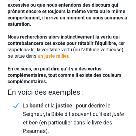
excessive ou que nous entendons des discours qui
prônent encore et toujours la même vertu ou le même
comportement, il arrive un moment où nous sommes à
saturation.
Nous recherchons alors instinctivement la vertu qui
contrebalancera cet excès pour rétablir l’équilibre,
car
rappelons-le, la véritable vertu (ou l’attitude vertueuse)
se situe dans
un juste milieu
…
En ce sens, on peut dire qu’il y a des vertus
complémentaires, tout comme il existe des couleurs
complémentaires.
En voici des exemples :
La
bonté
et la
justice
: pour décrire le
Seigneur, la Bible dit souvent qu’il est
juste
et
bon
(en particulier dans le livre des
Psaumes).