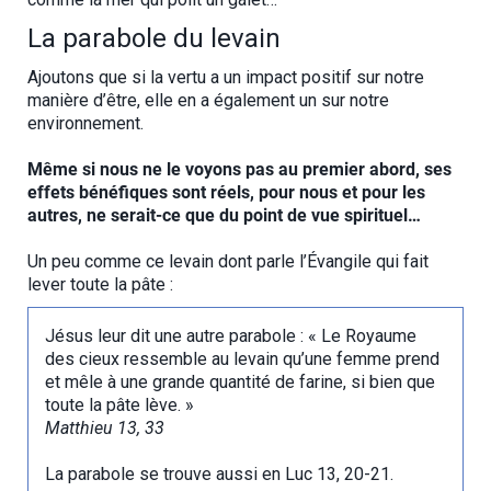
La parabole du levain
Ajoutons que si la vertu a un impact positif sur notre
manière d’être, elle en a également un sur notre
environnement.
Même si nous ne le voyons pas au premier abord, ses
effets bénéfiques sont réels, pour nous et pour les
autres, ne serait-ce que du point de vue spirituel…
Un peu comme ce levain dont parle l’Évangile qui fait
lever toute la pâte :
Jésus leur dit une autre parabole : « Le Royaume
des cieux ressemble au levain qu’une femme prend
et mêle à une grande quantité de farine, si bien que
toute la pâte lève. »
Matthieu 13, 33
La parabole se trouve aussi en Luc 13, 20-21.