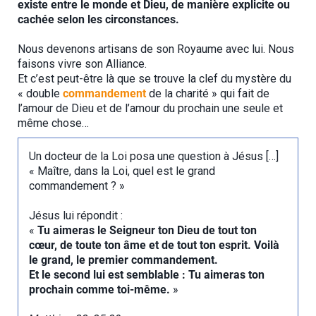
existe entre le monde et Dieu, de manière explicite ou
cachée selon les circonstances.
Nous devenons artisans de son Royaume avec lui. Nous
faisons vivre son Alliance.
Et c’est peut-être là que se trouve la clef du mystère du
« double
commandement
de la charité » qui fait de
l’amour de Dieu et de l’amour du prochain une seule et
même chose…
Un docteur de la Loi posa une question à Jésus […]
« Maître, dans la Loi, quel est le grand
commandement ? »
Jésus lui répondit :
«
Tu aimeras le Seigneur ton Dieu de tout ton
cœur, de toute ton âme et de tout ton esprit. Voilà
le grand, le premier commandement.
Et le second lui est semblable : Tu aimeras ton
prochain comme toi-même.
»