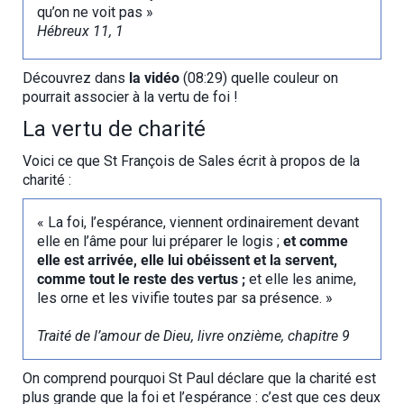
qu’on ne voit pas »
Hébreux 11, 1
Découvrez dans
la vidéo
(08:29) quelle couleur on
pourrait associer à la vertu de foi !
La vertu de charité
Voici ce que St François de Sales écrit à propos de la
charité :
« La foi, l’espérance, viennent ordinairement devant
elle en l’âme pour lui préparer le logis ;
et comme
elle est arrivée, elle lui obéissent et la servent,
comme tout le reste des vertus ;
et elle les anime,
les orne et les vivifie toutes par sa présence. »
Traité de l’amour de Dieu, livre onzième, chapitre 9
On comprend pourquoi St Paul déclare que la charité est
plus grande que la foi et l’espérance : c’est que ces deux