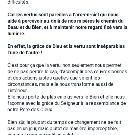
difficultés.
Car les vertus sont pareilles à l’arc-en-ciel qui nous
aide à percevoir au-delà de nos misères le chemin du
Beau et du Bien, et à maintenir notre regard fixé vers la
lumière.
En effet, la grâce de Dieu et la vertu sont inséparables
l’une de l’autre !
C’est pour ça que la vertu, non seulement nous permet
de ne pas perdre le cap, d’accomplir des œuvres bonnes
et des actions justes quelles que soient les
circonstances, mais elle nous transforme aussi de
l’intérieur.
Elle nous porte de plus en plus vers le Bien et elle nous
façonne avec la grâce du Seigneur à la ressemblance de
notre Père des Cieux…
Bien sûr, la plupart du temps ce changement ne se fait
pas en un jour, mais plutôt de manière imperceptible,
comme la mer qui polit un galet…