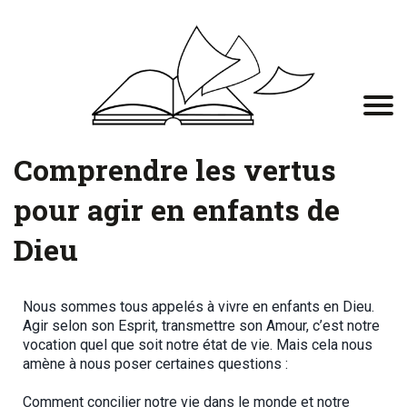
Comprendre les vertus
pour agir en enfants de
Dieu
Nous sommes tous appelés à vivre en enfants en Dieu.
Agir selon son Esprit, transmettre son Amour, c’est notre
vocation quel que soit notre état de vie. Mais cela nous
amène à nous poser certaines questions :
Comment concilier notre vie dans le monde et notre