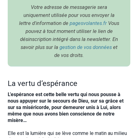
Votre adresse de messagerie sera
uniquement utilisée pour vous envoyer la
lettre d'information de
pagesvolantes.fr
Vous
pouvez à tout moment utiliser le lien de
désinscription intégré dans la newsletter. En
savoir plus sur la
gestion de vos données
et
de vos droits.
La vertu d’espérance
L’espérance est cette belle vertu qui nous pousse à
nous appuyer sur le secours de Dieu, sur sa grâce et
sur sa miséricorde, pour demeurer unis à Lui, alors
même que nous avons bien conscience de notre
misère…
Elle est la lumière qui se lève comme le matin au milieu