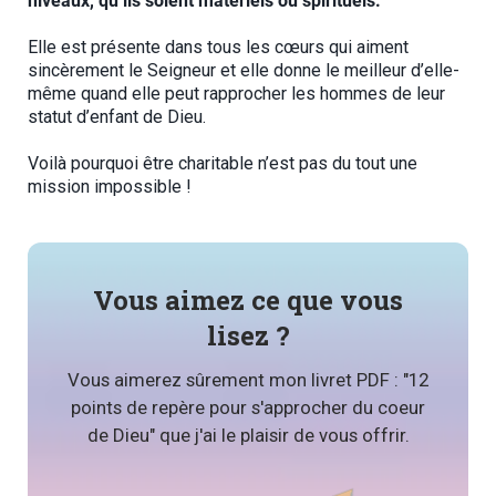
niveaux, qu’ils soient matériels ou spirituels.
Elle est présente dans tous les cœurs qui aiment
sincèrement le Seigneur et elle donne le meilleur d’elle-
même quand elle peut rapprocher les hommes de leur
statut d’enfant de Dieu.
Voilà pourquoi être charitable n’est pas du tout une
mission impossible !
Vous aimez ce que vous
lisez ?
Vous aimerez sûrement mon livret PDF : "12
points de repère pour s'approcher du coeur
de Dieu" que j'ai le plaisir de vous offrir.