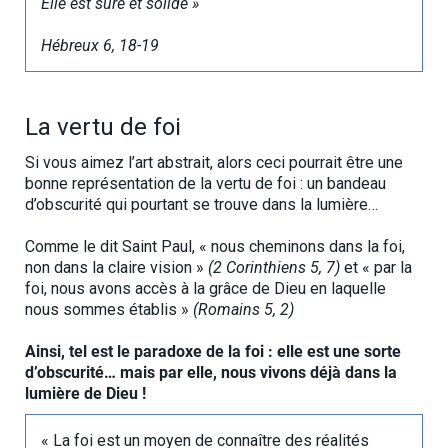
Elle est sûre et solide »
Hébreux 6, 18-19
La vertu de foi
Si vous aimez l’art abstrait, alors ceci pourrait être une
bonne représentation de la vertu de foi : un bandeau
d’obscurité qui pourtant se trouve dans la lumière…
Comme le dit Saint Paul, « nous cheminons dans la foi,
non dans la claire vision »
(2 Corinthiens 5, 7)
et « par la
foi, nous avons accès à la grâce de Dieu en laquelle
nous sommes établis »
(Romains 5, 2)
Ainsi, tel est le paradoxe de la foi : elle est une sorte
d’obscurité… mais par elle, nous vivons déjà dans la
lumière de Dieu !
« La foi est un moyen de connaître des réalités